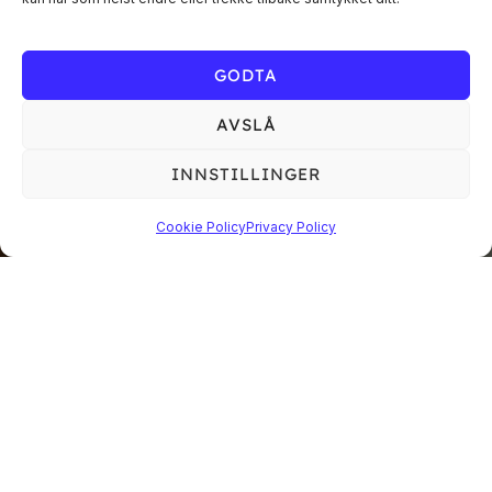
GODTA
AVSLÅ
INNSTILLINGER
Cookie Policy
Privacy Policy