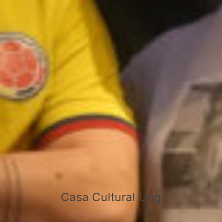
Casa Cultural Ung